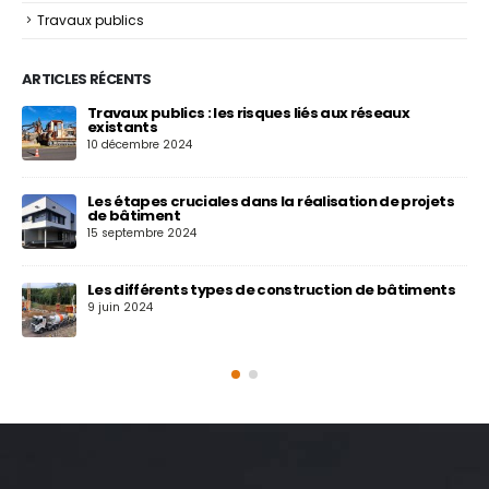
Travaux publics
ARTICLES RÉCENTS
Travaux publics : les risques liés aux réseaux
existants
10 décembre 2024
Les étapes cruciales dans la réalisation de projets
de bâtiment
15 septembre 2024
Les différents types de construction de bâtiments
9 juin 2024