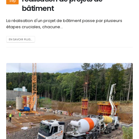
Sep
bâtiment
La réalisation d'un projet de bâtiment passe par plusieurs
étapes cruciales, chacune...
EN SAVOIR PLUS...