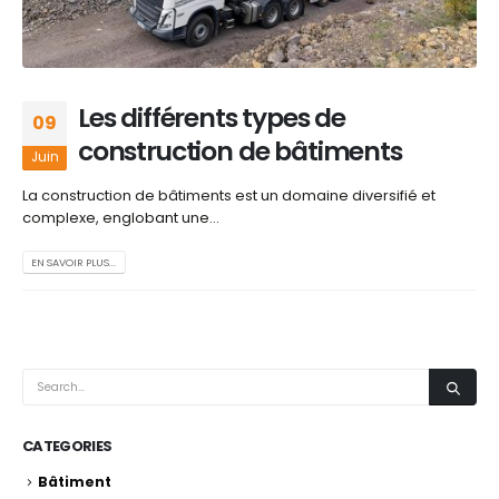
Les différents types de
09
construction de bâtiments
Juin
La construction de bâtiments est un domaine diversifié et
complexe, englobant une...
EN SAVOIR PLUS...
CATEGORIES
Bâtiment