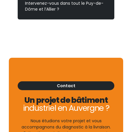
Intervenez-vous dans tout le Puy-de-
Dôme et l’Allier ?
Contact
Un projet de bâtiment
industriel en Auvergne ?
Nous étudions votre projet et vous
accompagnons du diagnostic à la livraison.