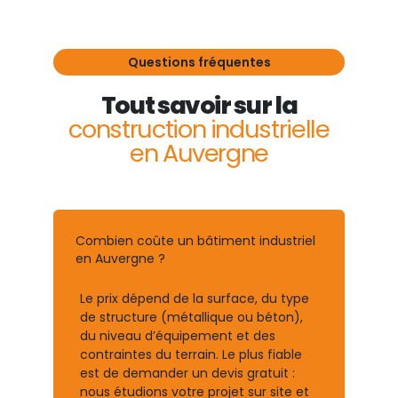
Questions fréquentes
Tout savoir sur la
construction industrielle
en Auvergne
Combien coûte un bâtiment industriel
en Auvergne ?
Le prix dépend de la surface, du type
de structure (métallique ou béton),
du niveau d’équipement et des
contraintes du terrain. Le plus fiable
est de demander un devis gratuit :
nous étudions votre projet sur site et