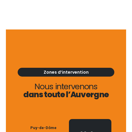
Zones d’intervention
Nous intervenons
dans toute l’Auvergne
Puy-de-Dôme