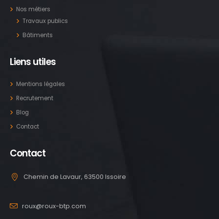
Nos métiers
Travaux publics
Bâtiments
Liens utiles
Mentions légales
Recrutement
Blog
Contact
Contact
Chemin de Lavaur, 63500 Issoire
roux@roux-btp.com