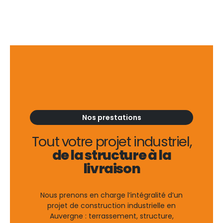
Nos prestations
Tout votre projet industriel,
de la structure à la
livraison
Nous prenons en charge l’intégralité d’un
projet de construction industrielle en
Auvergne : terrassement, structure,