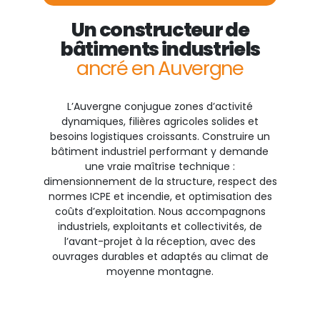
Un constructeur de
bâtiments industriels
ancré en Auvergne
L’Auvergne conjugue zones d’activité
dynamiques, filières agricoles solides et
besoins logistiques croissants. Construire un
bâtiment industriel performant y demande
une vraie maîtrise technique :
dimensionnement de la structure, respect des
normes ICPE et incendie, et optimisation des
coûts d’exploitation. Nous accompagnons
industriels, exploitants et collectivités, de
l’avant-projet à la réception, avec des
ouvrages durables et adaptés au climat de
moyenne montagne.