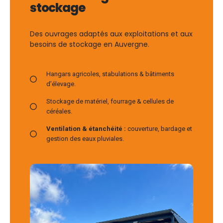
stockage
Des ouvrages adaptés aux exploitations et aux
besoins de stockage en Auvergne.
Hangars agricoles, stabulations & bâtiments
d’élevage.
Stockage de matériel, fourrage & cellules de
céréales.
Ventilation & étanchéité :
couverture, bardage et
gestion des eaux pluviales.