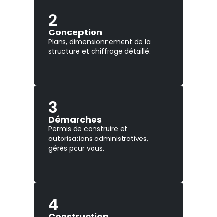
2
Conception
Plans, dimensionnement de la
structure et chiffrage détaillé.
3
Démarches
Permis de construire et
autorisations administratives,
gérés pour vous.
4
Construction