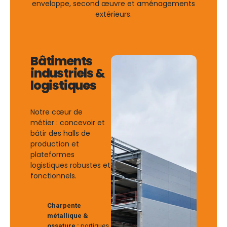
enveloppe, second œuvre et aménagements
extérieurs.
Bâtiments
industriels &
logistiques
Notre cœur de
métier : concevoir et
bâtir des halls de
production et
plateformes
logistiques robustes et
fonctionnels.
Charpente
métallique &
ossature :
portiques,