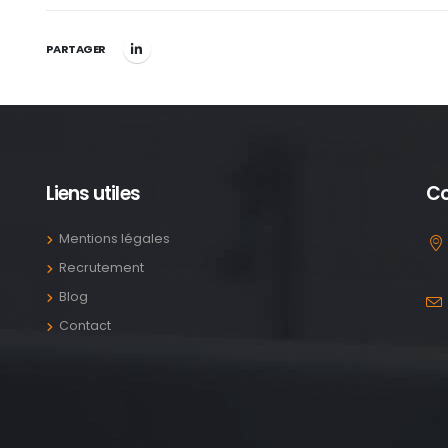
PARTAGER
Liens utiles
Co
Mentions légales
Recrutement
Blog
Contact