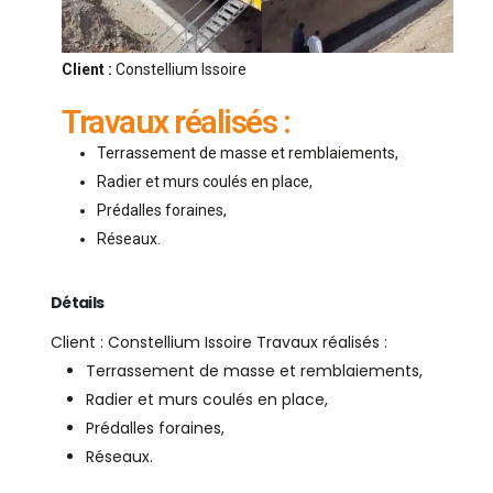
Client :
Constellium Issoire
Travaux réalisés :
Terrassement de masse et remblaiements,
Radier et murs coulés en place,
Prédalles foraines,
Réseaux.
Détails
Client : Constellium Issoire
Travaux réalisés :
Terrassement de masse et remblaiements,
Radier et murs coulés en place,
Prédalles foraines,
Réseaux.