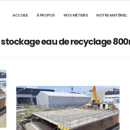
ACCUEIL
À PROPOS
NOS MÉTIERS
NOTRE MATÉRIEL
 stockage eau de recyclage 80