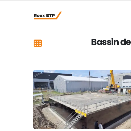
Bassin de